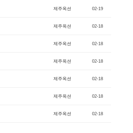
제주옥션
02-19
제주옥션
02-18
제주옥션
02-18
제주옥션
02-18
제주옥션
02-18
제주옥션
02-18
제주옥션
02-18