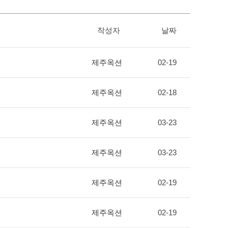
작성자
날짜
제주옥션
02-19
제주옥션
02-18
제주옥션
03-23
제주옥션
03-23
제주옥션
02-19
제주옥션
02-19