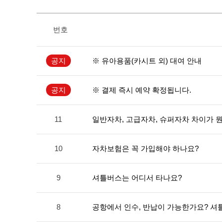
번호
공지
※ 유아용품(카시트 외) 대여 안내
공지
※ 결제 즉시 예약 확정됩니다.
11
일반자차, 고급자차, 슈퍼자차 차이가 
10
자차보험은 꼭 가입해야 하나요?
9
셔틀버스는 어디서 타나요?
8
공항에서 인수, 반납이 가능한가요? 셔