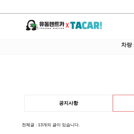
차량
공지사항
전체글 : 13개의 글이 있습니다.