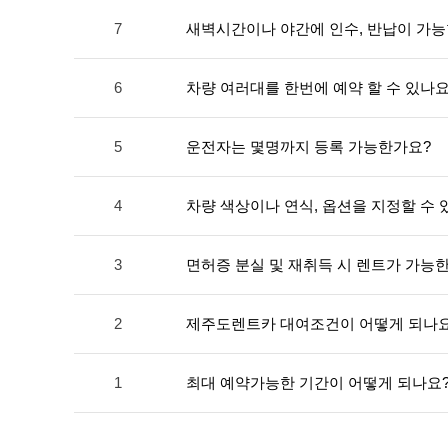
7
새벽시간이나 야간에 인수, 반납이 가
6
차량 여러대를 한번에 예약 할 수 있나요
5
운전자는 몇명까지 등록 가능한가요?
4
차량 색상이나 연식, 옵션을 지정할 수 
3
면허증 분실 및 재취득 시 렌트가 가능
2
제주도렌트카 대여조건이 어떻게 되나요
1
최대 예약가능한 기간이 어떻게 되나요